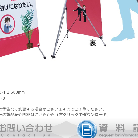
H1,600mm
kg
は予告なく変更する場合がございますのでご了承ください。
ーの製品紹介PDFはこちらから（右クリックでダウンロード）