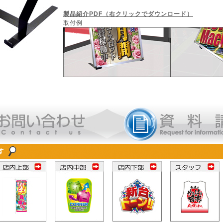
製品紹介PDF（右クリックでダウンロード）
取付例