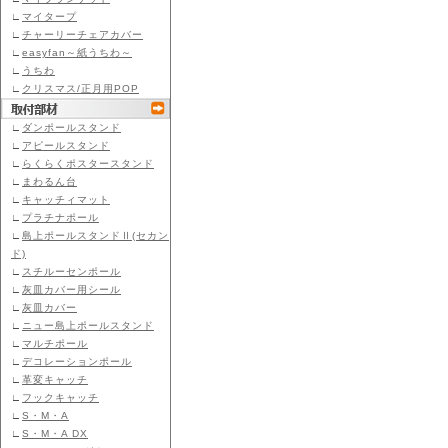
∟
マイタープ
∟
チャーリーチェアカバー
∟
easyfan～紙うちわ～
∟
うちわ
∟
クリスマス/正月用POP
∟
ダンポールスタンド
∟
アピールスタンド
∟
らくらくポスタースタンド
∟
まわるん台
∟
キャッチィマット
∟
プラチナポール
∟
島上ポールスタンドⅡ(セカン
ド)
∟
スチルーセンポール
∟
灰皿カバー用シール
∟
灰皿カバー
∟
ニュー島上ポールスタンド
∟
マルチポール
∟
デコレーションポール
∟
革変キャッチ
∟
フックキャッチ
∟
S・M・A
∟
S・M・A DX