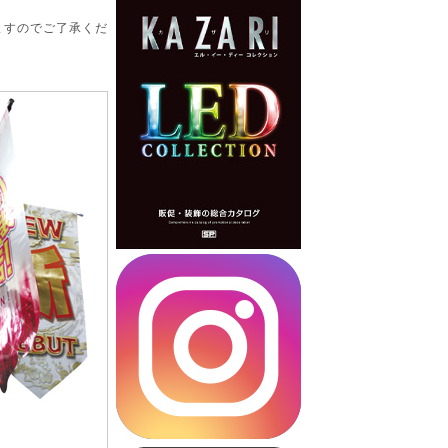
ますのでご了承くだ