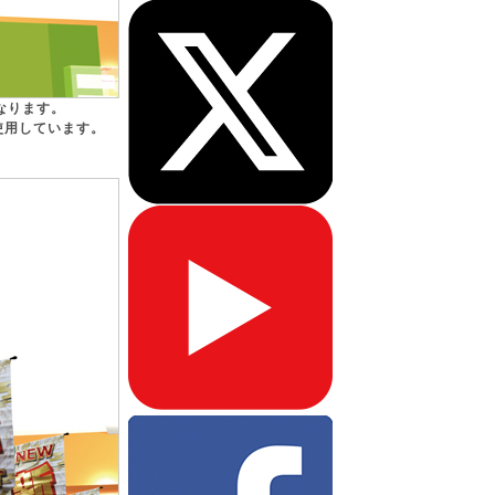
なります。
使用しています。